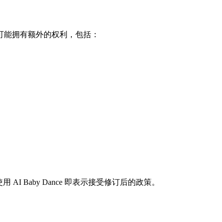
可能拥有额外的权利，包括：
Baby Dance 即表示接受修订后的政策。