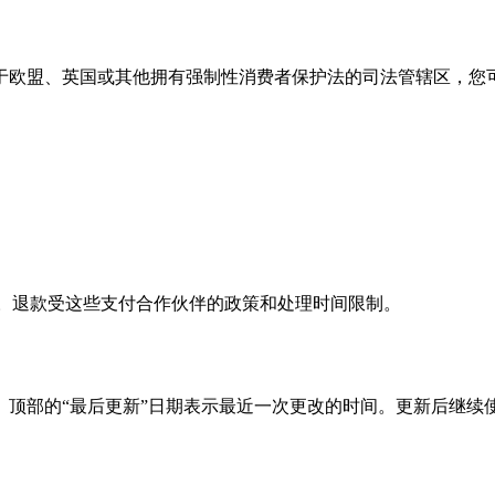
于欧盟、英国或其他拥有强制性消费者保护法的司法管辖区，您
l, Creem）。退款受这些支付合作伙伴的政策和处理时间限制。
的“最后更新”日期表示最近一次更改的时间。更新后继续使用 AI 