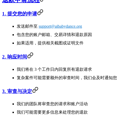
1. 提交您的申请
发送邮件至
support@aibabydance.org
包含您的账户邮箱、交易详情和退款原因
如果适用，提供相关截图或证明文件
2. 响应时间
我们将在 3 个工作日内回复所有退款请求
复杂案件可能需要额外的审查时间，我们会及时通知您
3. 审查与决定
我们的团队将审查您的请求和账户活动
我们可能需要更多信息来处理您的退款