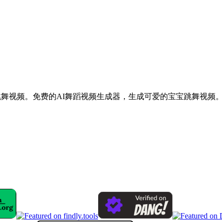
爱的AI宝宝跳舞视频。免费的AI舞蹈视频生成器，生成可爱的宝宝跳舞视频