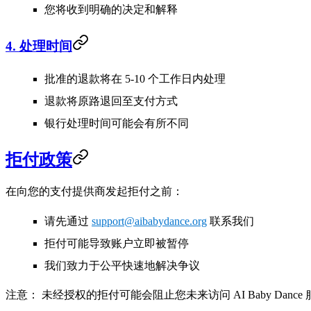
您将收到明确的决定和解释
4. 处理时间
批准的退款将在 5-10 个工作日内处理
退款将原路退回至支付方式
银行处理时间可能会有所不同
拒付政策
在向您的支付提供商发起拒付之前：
请先通过
support@aibabydance.org
联系我们
拒付可能导致账户立即被暂停
我们致力于公平快速地解决争议
注意：
未经授权的拒付可能会阻止您未来访问 AI Baby Dance