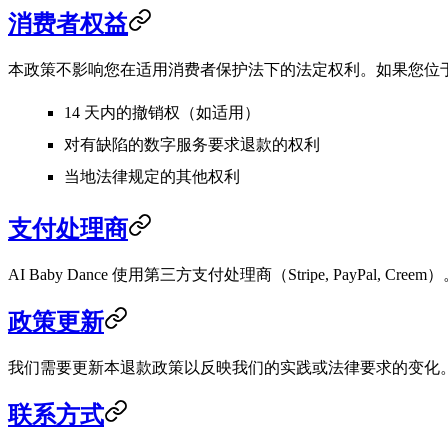
消费者权益
本政策不影响您在适用消费者保护法下的法定权利。如果您位
14 天内的撤销权（如适用）
对有缺陷的数字服务要求退款的权利
当地法律规定的其他权利
支付处理商
AI Baby Dance 使用第三方支付处理商（Stripe, PayPa
政策更新
我们需要更新本退款政策以反映我们的实践或法律要求的变化。顶部
联系方式