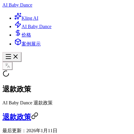
AI Baby Dance
Kling AI
AI Baby Dance
价格
案例展示
退款政策
AI Baby Dance 退款政策
退款政策
最后更新：2026年1月11日