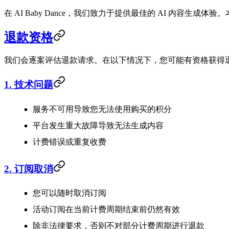
在 AI Baby Dance，我们致力于提供最佳的 AI 内容
退款资格
我们会逐案评估退款请求。在以下情况下，您可能有资格获得
1. 技术问题
服务不可用导致您无法使用购买的积分
平台发生重大故障导致无法生成内容
计费错误或重复收费
2. 订阅取消
您可以随时取消订阅
活动订阅在当前计费周期结束前仍然有效
除非法律要求，否则不对部分计费周期进行退款