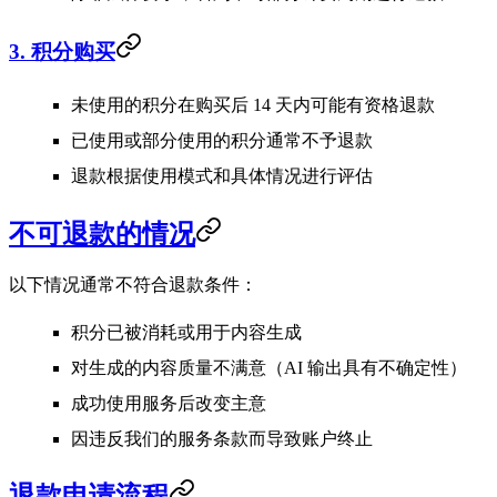
3. 积分购买
未使用的积分在购买后 14 天内可能有资格退款
已使用或部分使用的积分通常不予退款
退款根据使用模式和具体情况进行评估
不可退款的情况
以下情况通常不符合退款条件：
积分已被消耗或用于内容生成
对生成的内容质量不满意（AI 输出具有不确定性）
成功使用服务后改变主意
因违反我们的服务条款而导致账户终止
退款申请流程