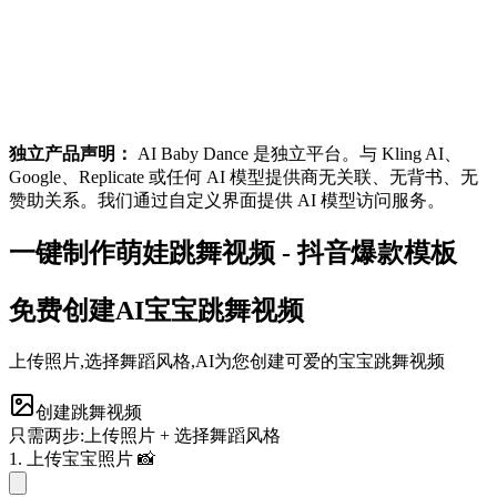
独立产品声明：
AI Baby Dance 是独立平台。与 Kling AI、
Google、Replicate 或任何 AI 模型提供商无关联、无背书、无
赞助关系。我们通过自定义界面提供 AI 模型访问服务。
一键制作萌娃跳舞视频 - 抖音爆款模板
免费创建AI宝宝跳舞视频
上传照片,选择舞蹈风格,AI为您创建可爱的宝宝跳舞视频
创建跳舞视频
只需两步:上传照片 + 选择舞蹈风格
1. 上传宝宝照片 📸