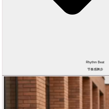
Rhythm Beat
节奏感舞步