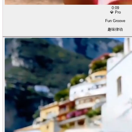
0:09
💎 Pro
Fun Groove
趣味律动