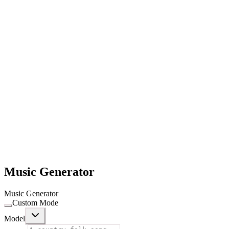
Music Generator
Music Generator
Custom Mode
Model