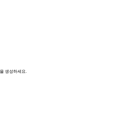
영상을 생성하세요.