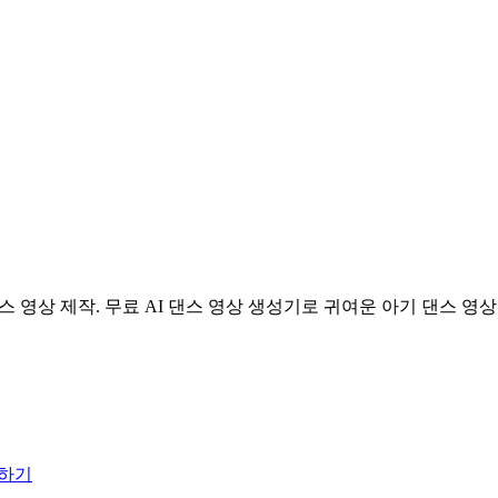
I 아기 댄스 영상 제작. 무료 AI 댄스 영상 생성기로 귀여운 아기 댄스 
하기