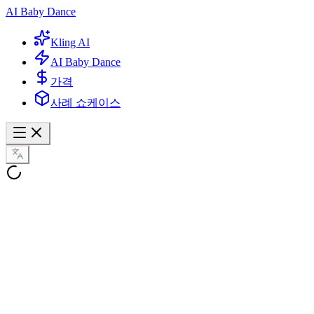
AI Baby Dance
Kling AI
AI Baby Dance
가격
사례 쇼케이스