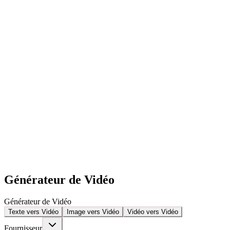
Générateur de Vidéo
Générateur de Vidéo
Texte vers Vidéo
Image vers Vidéo
Vidéo vers Vidéo
Fournisseur