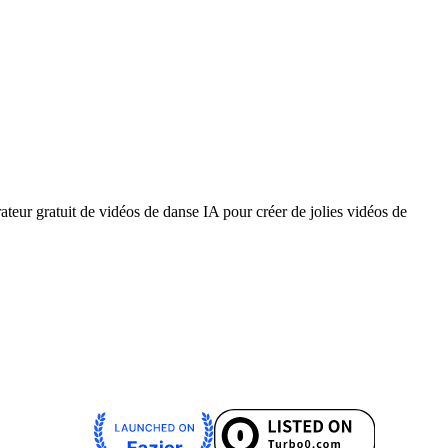
eur gratuit de vidéos de danse IA pour créer de jolies vidéos de