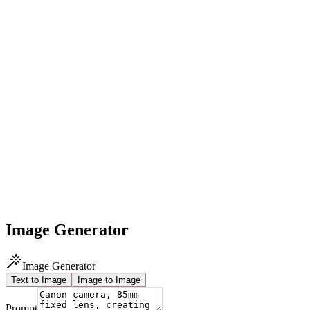
Image Generator
Image Generator
Text to Image
Image to Image
Prompt